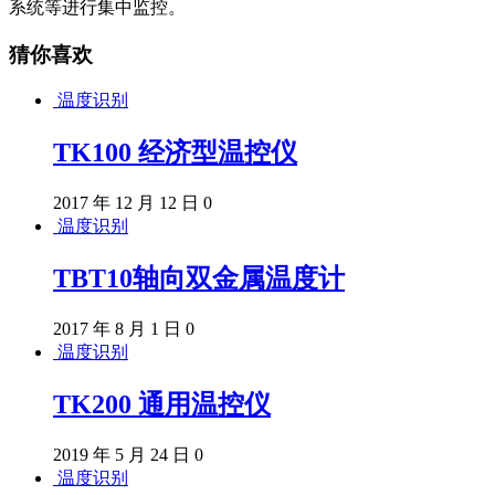
系统等进行集中监控。
猜你喜欢
温度识别
TK100 经济型温控仪
2017 年 12 月 12 日
0
温度识别
TBT10轴向双金属温度计
2017 年 8 月 1 日
0
温度识别
TK200 通用温控仪
2019 年 5 月 24 日
0
温度识别