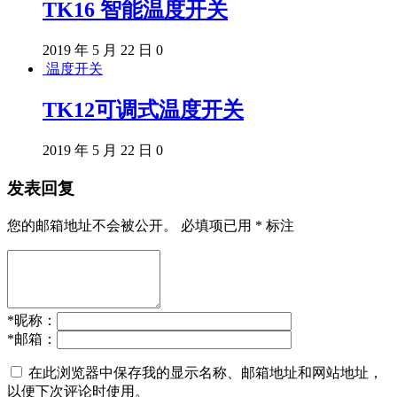
TK16 智能温度开关
2019 年 5 月 22 日
0
温度开关
TK12可调式温度开关
2019 年 5 月 22 日
0
发表回复
您的邮箱地址不会被公开。
必填项已用
*
标注
*
昵称：
*
邮箱：
在此浏览器中保存我的显示名称、邮箱地址和网站地址，
以便下次评论时使用。