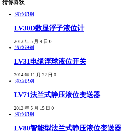
猜你喜欢
液位识别
LV30D数显浮子液位计
2013 年 5 月 9 日
0
液位识别
LV31电缆浮球液位开关
2014 年 11 月 22 日
0
液位识别
LV71法兰式静压液位变送器
2013 年 5 月 15 日
0
液位识别
LV80智能型法兰式静压液位变送器