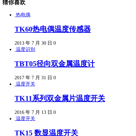
猜你喜欢
热电偶
TK60热电偶温度传感器
2013 年 7 月 30 日
0
温度识别
TBT05径向双金属温度计
2017 年 7 月 31 日
0
温度开关
TK11系列双金属片温度开关
2016 年 7 月 13 日
0
温度开关
TK15 数显温度开关